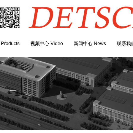
roducts
视频中心 Video
新闻中心 News
联系我们 