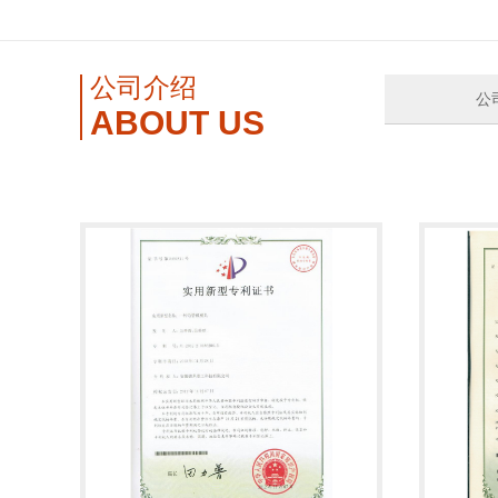
公司介绍
公
ABOUT US