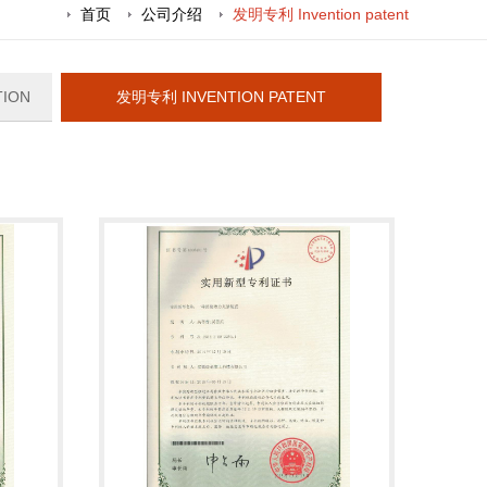
首页
公司介绍
发明专利 Invention patent
TION
发明专利 INVENTION PATENT