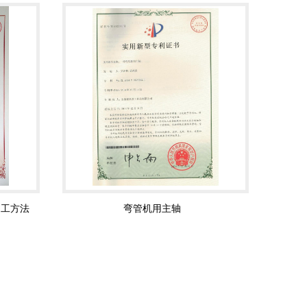
加工方法
弯管机用主轴