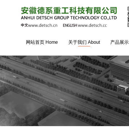
网站首页 Home
关于我们 About
产品展示 P