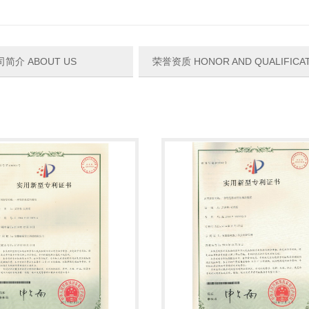
司简介 ABOUT US
荣誉资质 HONOR AND QUALIFICA