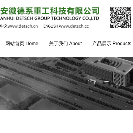
网站首页 Home
关于我们 About
产品展示 Products