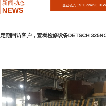
新闻动态
企业动态 ENTERPRISE NEW
NEWS
定期回访客户，查看检修设备DETSCH 325N