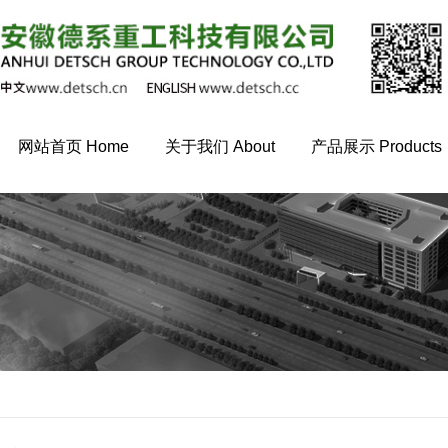
网站首页 Home
关于我们 About
产品展示 Products