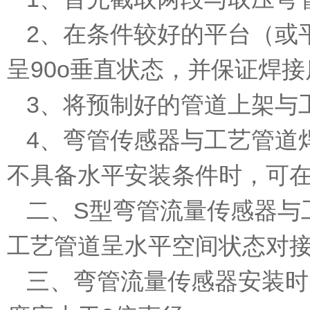
2、在条件较好的平台（或
呈90o垂直状态，并保证焊接
3、将预制好的管道上架与
4、弯管传感器与工艺管道
不具备水平安装条件时，可
二、S型弯管流量传感器与
工艺管道呈水平空间状态对
三、弯管流量传感器安装时