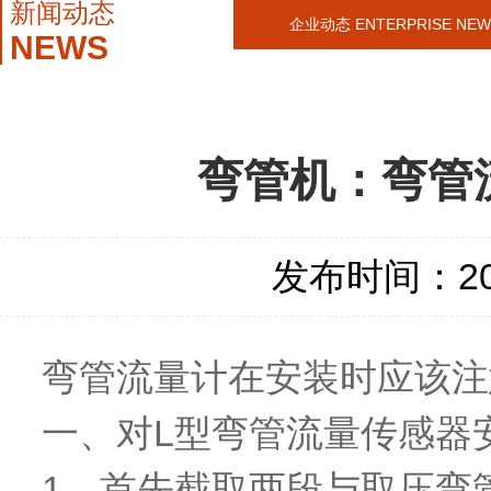
新闻动态
企业动态 ENTERPRISE NEW
NEWS
弯管机：弯管
发布时间：2021
弯管流量计在安装时应该
一、对L型弯管流量传感器
1、首先截取两段与取压弯