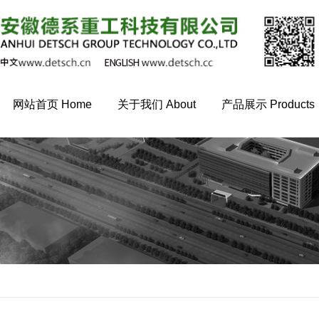
网站首页 Home
关于我们 About
产品展示 Products