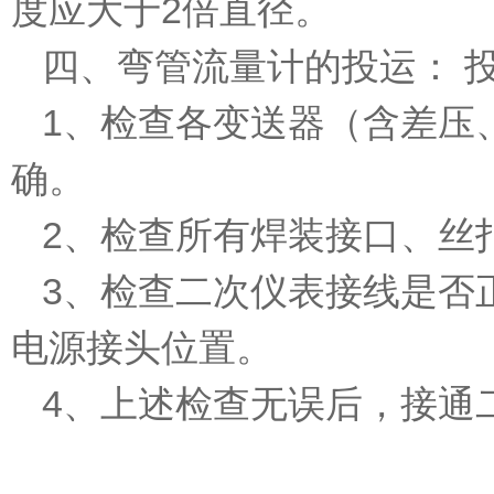
度应大于2倍直径。
四、弯管流量计的投运： 
1、检查各变送器（含差压
确。
2、检查所有焊装接口、丝
3、检查二次仪表接线是否
电源接头位置。
4、上述检查无误后，接通