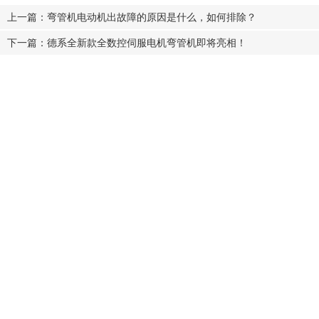
上一篇：弯管机电动机出故障的原因是什么，如何排除？
下一篇：德系全新款全数控伺服电机弯管机即将亮相！