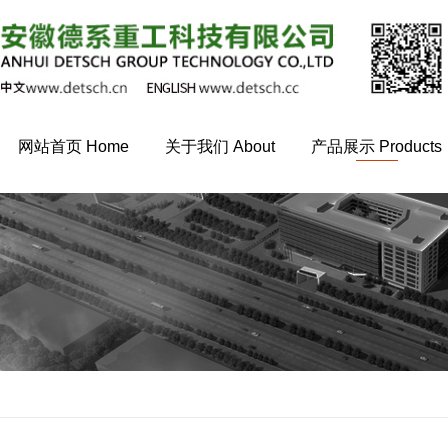
网站首页 Home
关于我们 About
产品展示 Products