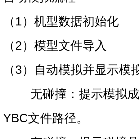
（1）机型数据初始化
（2）模型文件导入
（3）自动模拟并显示模
无碰撞：提示模拟成功
YBC文件路径。