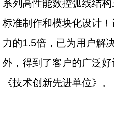
系列高性能数控弧线结构
标准制作和模块化设计！
力的1.5倍，已为用户
外，得到了客户的广泛好
《技术创新先进单位》。