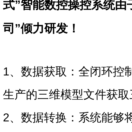
式”智能数控操控系统由
司”倾力研发！
1、数据获取：全闭环控制，通
生产的三维模型文件获取
2、数据转换：系统能够