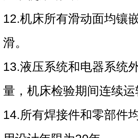
12.机床所有滑动面均
滑。
13.液压系统和电器系
量，机床检验期间连续运
14.所有焊接件和零部