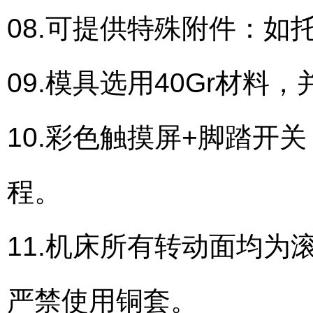
08.可提供特殊附件：
09.模具选用40Gr材
10.彩色触摸屏+脚踏开
程。
11.机床所有转动面均为
严禁使用铜套。