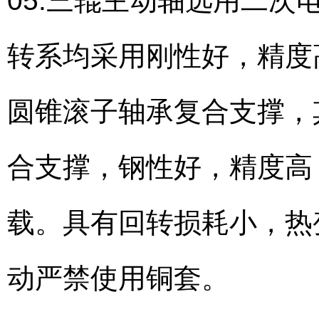
05.三辊主动轴选用二
转系均采用刚性好，精度
圆锥滚子轴承复合支撑，
合支撑，钢性好，精度高
载。具有回转损耗小，热
动严禁使用铜套。