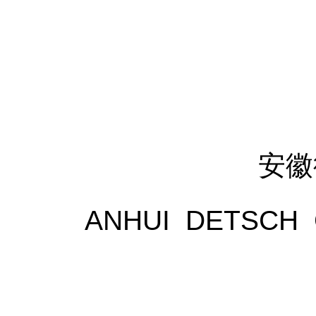
安徽
ANHUI DETSCH