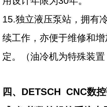
用设计年限为30年。
15.独立液压泵站，拥有
续工作，亦便于维修和增
定。（油冷机为特殊装置
四、DETSCH CNC