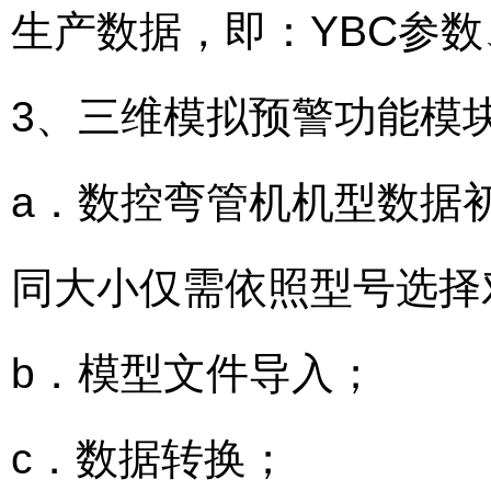
生产数据，即：YBC参
3、三维模拟预警功能模
a．数控弯管机机型数据
同大小仅需依照型号选择
b．模型文件导入；
c．数据转换；