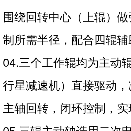
围绕回转中心（上辊）做
制所需半径，配合四辊辅
04.三个工作辊均为主
行星减速机）直接驱动，
主轴回转，闭环控制，实