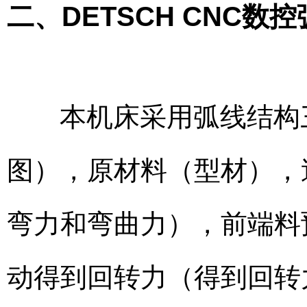
二、DETSCH CNC
本机床采用弧线结构三
图），原材料（型材），
弯力和弯曲力），前端料
动得到回转力（得到回转