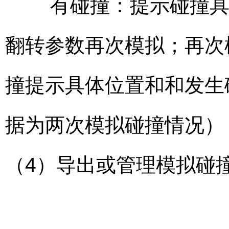
有碰撞：提示碰撞具体
翻转参数再次模拟；再次
撞提示具体位置和和发生
据为两次模拟碰撞情况）
（4）导出或管理模拟碰