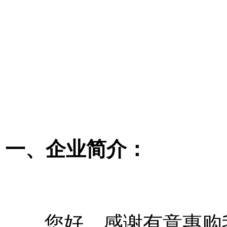
一、企业简介：
您好，感谢有意惠购我德