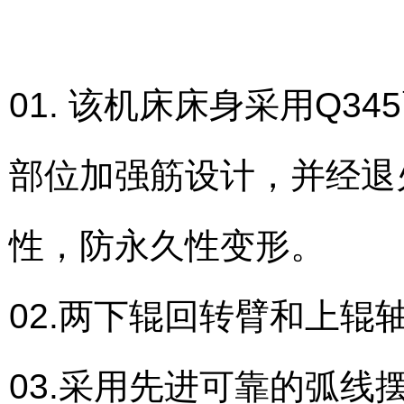
01. 该机床床身采用Q
部位加强筋设计，并经退
性，防永久性变形。
02.两下辊回转臂和上
03.采用先进可靠的弧