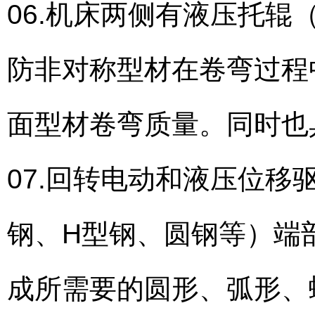
06.机床两侧有液压托辊
防非对称型材在卷弯过程
面型材卷弯质量。同时也
07.回转电动和液压位
钢、H型钢、圆钢等）端
成所需要的圆形、弧形、