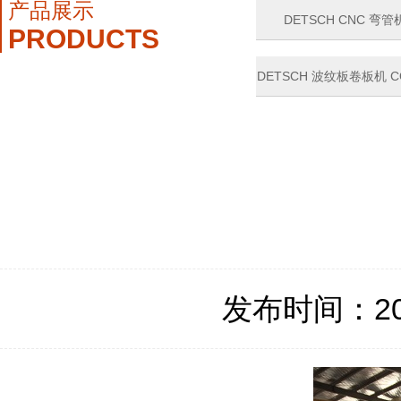
产品展示
DETSCH CNC 弯管机
PRODUCTS
DETSCH 波纹板卷板机 CO
ROLL
发布时间：2021