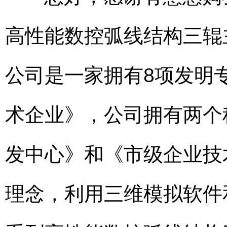
高性能数控弧线结构三辊
公司是一家拥有8项发明
术企业》，公司拥有两个
发中心》和《市级企业技
理念，利用三维模拟软件和