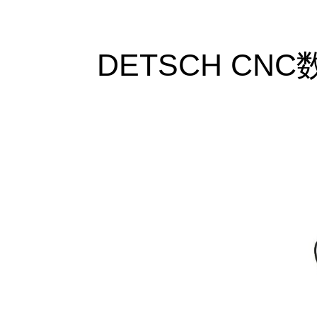
DETSCH C