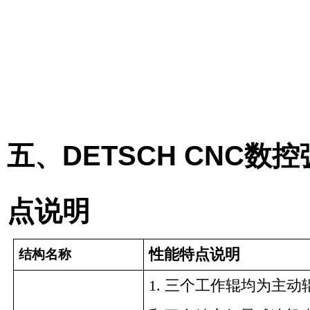
五、DETSCH CNC
点说明
性能特点说明
结构名称
1.
三个工作辊均为主动