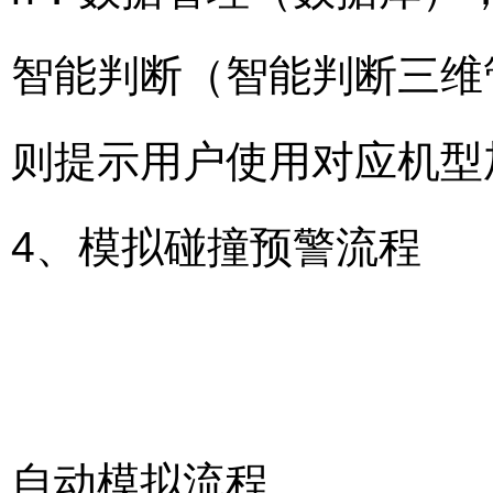
智能判断（智能判断三维
则提示用户使用对应机型
4、模拟碰撞预警流程
自动模拟流程