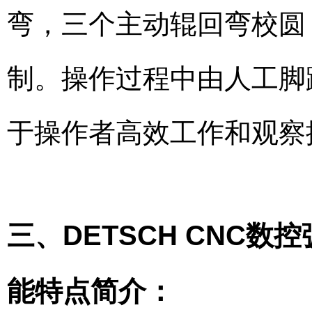
弯，三个主动辊回弯校圆
制。操作过程中由人工脚
于操作者高效工作和观察
三、DETSCH CNC
能特点简介：