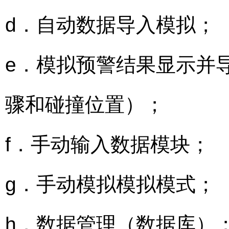
d．自动数据导入模拟；
e．模拟预警结果显示并
骤和碰撞位置）；
f．手动输入数据模块；
g．手动模拟模拟模式；
h．数据管理（数据库）